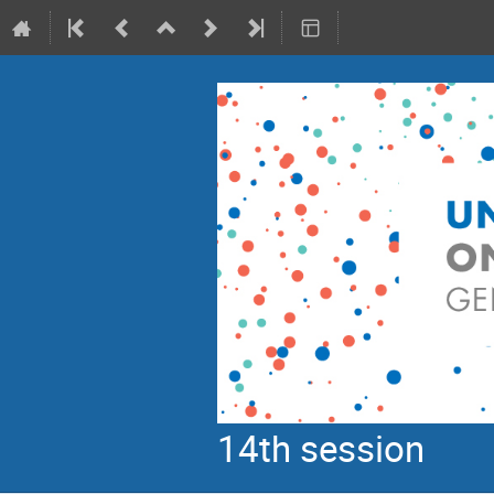
14th session