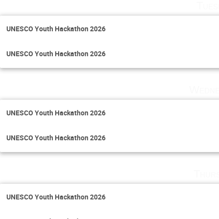
Tues
UNESCO Youth Hackathon 2026
UNESCO Youth Hackathon 2026
Wedne
UNESCO Youth Hackathon 2026
UNESCO Youth Hackathon 2026
Thurs
UNESCO Youth Hackathon 2026