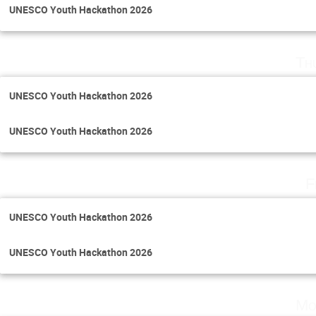
UNESCO Youth Hackathon 2026
Th
UNESCO Youth Hackathon 2026
UNESCO Youth Hackathon 2026
F
UNESCO Youth Hackathon 2026
UNESCO Youth Hackathon 2026
Mo