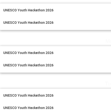
UNESCO Youth Hackathon 2026
UNESCO Youth Hackathon 2026
Mo
UNESCO Youth Hackathon 2026
UNESCO Youth Hackathon 2026
Tu
UNESCO Youth Hackathon 2026
UNESCO Youth Hackathon 2026