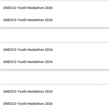
UNESCO Youth Hackathon 2026
UNESCO Youth Hackathon 2026
Tu
UNESCO Youth Hackathon 2026
UNESCO Youth Hackathon 2026
Wedn
UNESCO Youth Hackathon 2026
UNESCO Youth Hackathon 2026