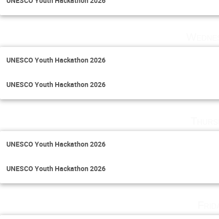
UNESCO Youth Hackathon 2026
Wednes
UNESCO Youth Hackathon 2026
UNESCO Youth Hackathon 2026
Thurs
UNESCO Youth Hackathon 2026
UNESCO Youth Hackathon 2026
Frid