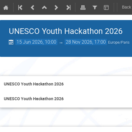
Back
UNESCO Youth Hackathon 2026
15 Jun 2026, 10:00
→
28 Nov 2026, 17:00
Europe/Paris
Mo
UNESCO Youth Hackathon 2026
UNESCO Youth Hackathon 2026
Tu