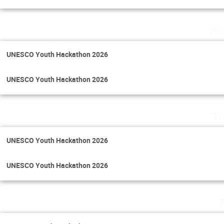
We
UNESCO Youth Hackathon 2026
UNESCO Youth Hackathon 2026
Th
UNESCO Youth Hackathon 2026
UNESCO Youth Hackathon 2026