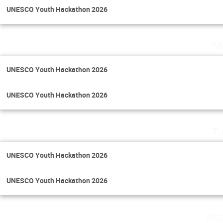
UNESCO Youth Hackathon 2026
Mo
UNESCO Youth Hackathon 2026
UNESCO Youth Hackathon 2026
Tu
UNESCO Youth Hackathon 2026
UNESCO Youth Hackathon 2026
Wed