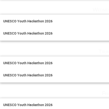
Wednes
UNESCO Youth Hackathon 2026
UNESCO Youth Hackathon 2026
Thur
UNESCO Youth Hackathon 2026
UNESCO Youth Hackathon 2026
Fr
UNESCO Youth Hackathon 2026