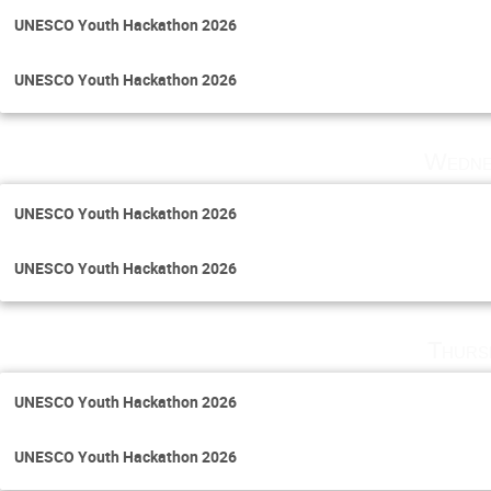
UNESCO Youth Hackathon 2026
UNESCO Youth Hackathon 2026
Wedne
UNESCO Youth Hackathon 2026
UNESCO Youth Hackathon 2026
Thurs
UNESCO Youth Hackathon 2026
UNESCO Youth Hackathon 2026