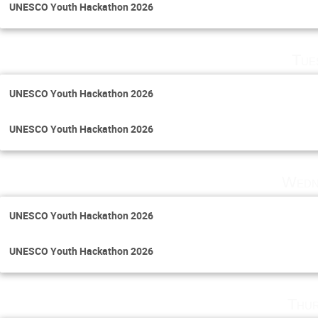
UNESCO Youth Hackathon 2026
Tue
UNESCO Youth Hackathon 2026
UNESCO Youth Hackathon 2026
Wedn
UNESCO Youth Hackathon 2026
UNESCO Youth Hackathon 2026
Thur