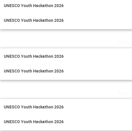
UNESCO Youth Hackathon 2026
UNESCO Youth Hackathon 2026
Mond
UNESCO Youth Hackathon 2026
UNESCO Youth Hackathon 2026
Tuesd
UNESCO Youth Hackathon 2026
UNESCO Youth Hackathon 2026