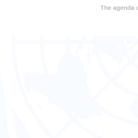
The agenda o