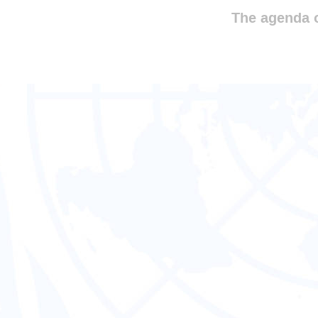
The agenda o