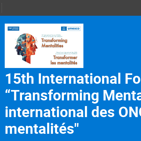
15th International 
“Transforming Menta
international des ON
mentalités"