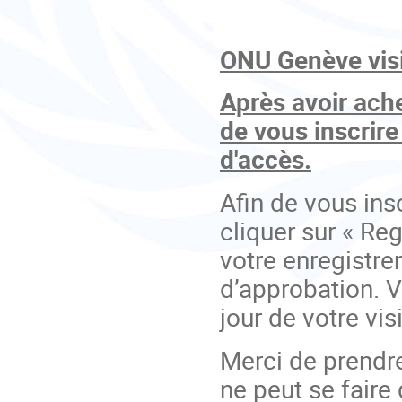
ONU Genève visi
Après avoir ache
de vous inscrir
d'accès.
Afin de vous ins
cliquer sur « Reg
votre enregistre
d’approbation. V
jour de votre vis
Merci de prendre
ne peut se faire 