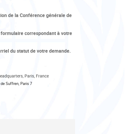
ssion de la Conférence générale de
 formulaire correspondant à votre
urriel du statut de votre demande.
adquarters, Paris, France
de Suffren, Paris 7