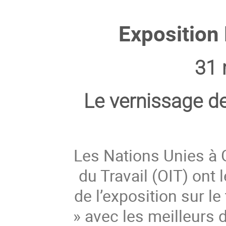
Exposition 
31 
Le vernissage ​de
Les Nations Unies à G
du Travail (OIT) ont 
de l’exposition sur le 
» avec les meilleurs 