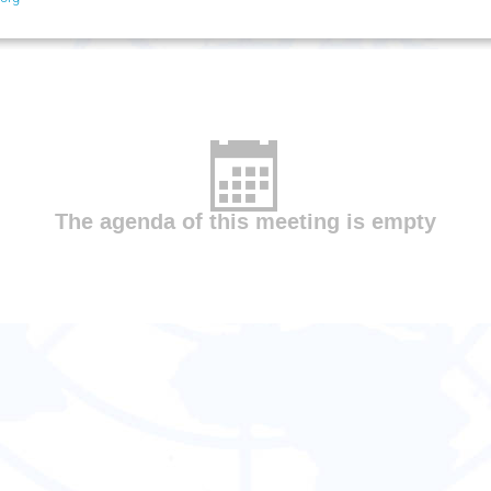
The agenda of this meeting is empty