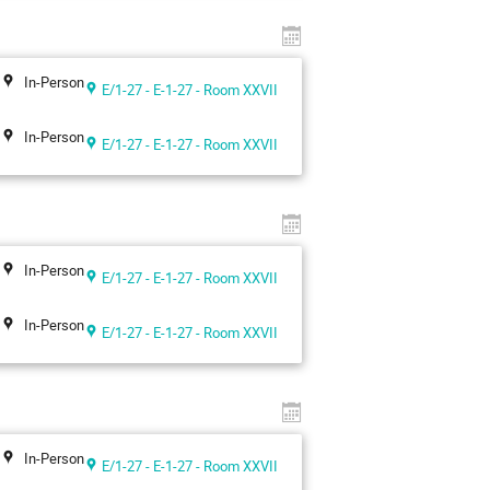
In-Person
E/1-27 - E-1-27 - Room XXVII
In-Person
E/1-27 - E-1-27 - Room XXVII
In-Person
E/1-27 - E-1-27 - Room XXVII
In-Person
E/1-27 - E-1-27 - Room XXVII
In-Person
E/1-27 - E-1-27 - Room XXVII