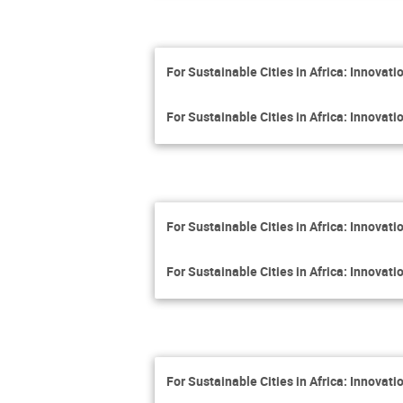
For Sustainable Cities in Africa: Innova
For Sustainable Cities in Africa: Innova
For Sustainable Cities in Africa: Innova
For Sustainable Cities in Africa: Innova
For Sustainable Cities in Africa: Innova