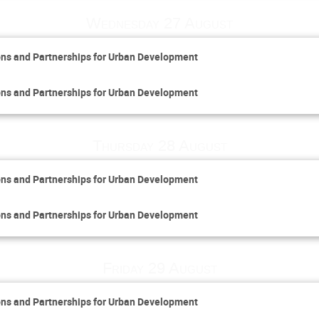
Wednesday 27 August
tions and Partnerships for Urban Development
tions and Partnerships for Urban Development
Thursday 28 August
tions and Partnerships for Urban Development
tions and Partnerships for Urban Development
Friday 29 August
tions and Partnerships for Urban Development