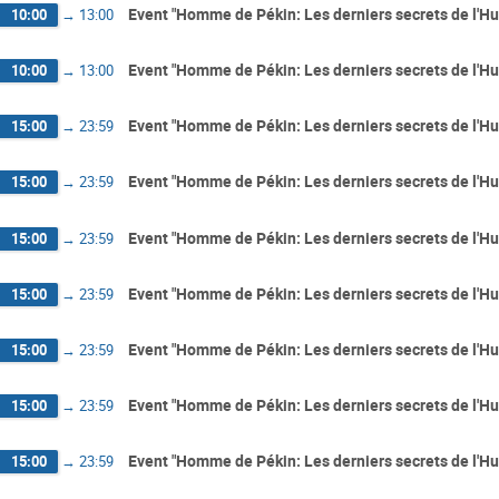
Event "Homme de Pékin: Les derniers secrets de l'H
10:00
→
13:00
Event "Homme de Pékin: Les derniers secrets de l'H
10:00
→
13:00
Event "Homme de Pékin: Les derniers secrets de l'H
15:00
→
23:59
Event "Homme de Pékin: Les derniers secrets de l'H
15:00
→
23:59
Event "Homme de Pékin: Les derniers secrets de l'H
15:00
→
23:59
Event "Homme de Pékin: Les derniers secrets de l'H
15:00
→
23:59
Event "Homme de Pékin: Les derniers secrets de l'H
15:00
→
23:59
Event "Homme de Pékin: Les derniers secrets de l'H
15:00
→
23:59
Event "Homme de Pékin: Les derniers secrets de l'H
15:00
→
23:59