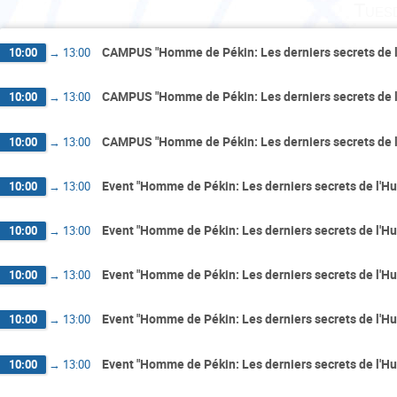
Tues
CAMPUS "Homme de Pékin: Les derniers secrets de 
10:00
→
13:00
CAMPUS "Homme de Pékin: Les derniers secrets de 
10:00
→
13:00
CAMPUS "Homme de Pékin: Les derniers secrets de 
10:00
→
13:00
Event "Homme de Pékin: Les derniers secrets de l'H
10:00
→
13:00
Event "Homme de Pékin: Les derniers secrets de l'H
10:00
→
13:00
Event "Homme de Pékin: Les derniers secrets de l'H
10:00
→
13:00
Event "Homme de Pékin: Les derniers secrets de l'H
10:00
→
13:00
Event "Homme de Pékin: Les derniers secrets de l'H
10:00
→
13:00